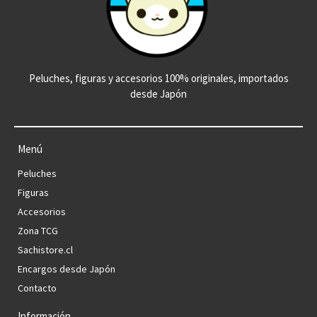
Peluches, figuras y accesorios 100% originales, importados
desde Japón
Menú
Peluches
Figuras
Accesorios
Zona TCG
Sachistore.cl
Encargos desde Japón
Contacto
Información