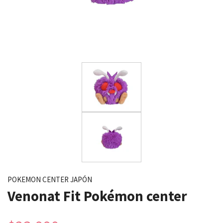
POKEMON CENTER JAPÓN
Venonat Fit Pokémon center