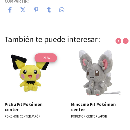
COMPARTIR:
También te puede interesar:
‹
›
-21%
Pichu Fit Pokémon
Minccino Fit Pokémon
center
center
POKEMON CENTER JAPÓN
POKEMON CENTER JAPÓN