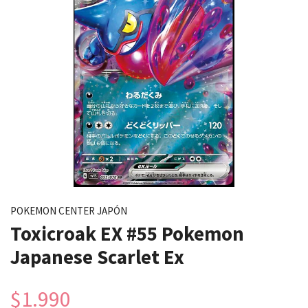
POKEMON CENTER JAPÓN
Toxicroak EX #55 Pokemon
Japanese Scarlet Ex
$1.990