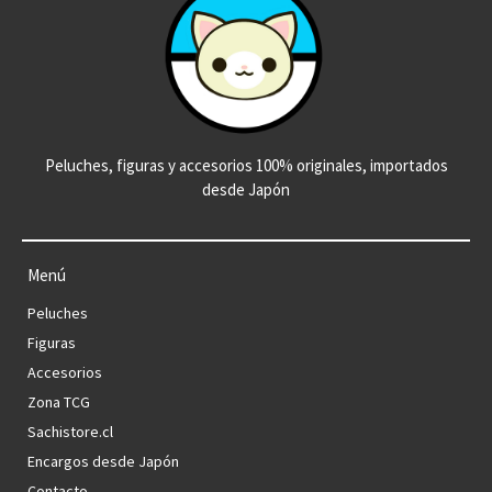
Peluches, figuras y accesorios 100% originales, importados
desde Japón
Menú
Peluches
Figuras
Accesorios
Zona TCG
Sachistore.cl
Encargos desde Japón
Contacto