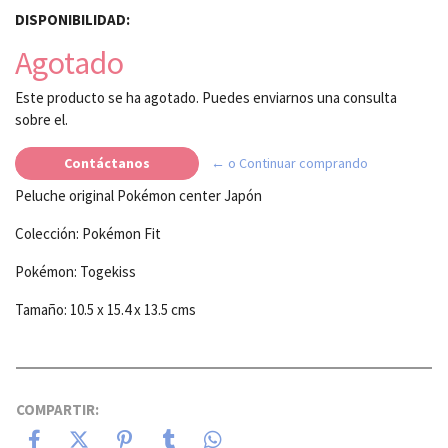
DISPONIBILIDAD:
Agotado
Este producto se ha agotado. Puedes enviarnos una consulta
sobre el.
Contáctanos
← o Continuar comprando
Peluche original Pokémon center Japón
Colección: Pokémon Fit
Pokémon: Togekiss
Tamaño: 10.5 x 15.4 x 13.5 cms
COMPARTIR: