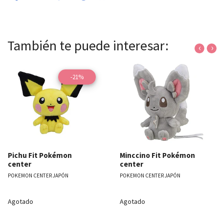
También te puede interesar:
‹
›
-21%
Pichu Fit Pokémon
Minccino Fit Pokémon
center
center
POKEMON CENTER JAPÓN
POKEMON CENTER JAPÓN
Agotado
Agotado