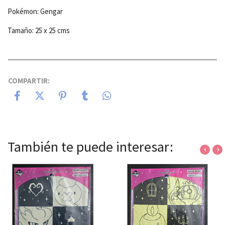
Pokémon: Gengar
Tamaño: 25 x 25 cms
COMPARTIR:
También te puede interesar:
‹
›