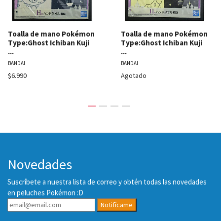
Toalla de mano Pokémon
Toalla de mano Pokémon
Type:Ghost Ichiban Kuji
Type:Ghost Ichiban Kuji
...
...
BANDAI
BANDAI
$6.990
Agotado
Novedades
Suscríbete a nuestra lista de correo y obtén todas las novedades
en peluches Pokémon :D
Notifícame