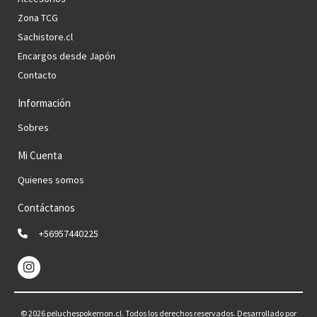
Zona TCG
Sachistore.cl
Encargos desde Japón
Contacto
Información
Sobres
Mi Cuenta
Quienes somos
Contáctanos
+56957440225
© 2026 peluchespokemon.cl. Todos los derechos reservados.
Desarrollado por