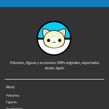
Peluches, figuras y accesorios 100% originales, importados
desde Japón
Menú
Peluches
Figuras
Accesorios