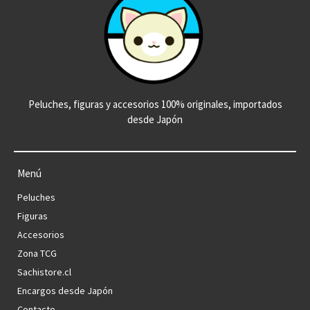
Peluches, figuras y accesorios 100% originales, importados
desde Japón
Menú
Peluches
Figuras
Accesorios
Zona TCG
Sachistore.cl
Encargos desde Japón
Contacto