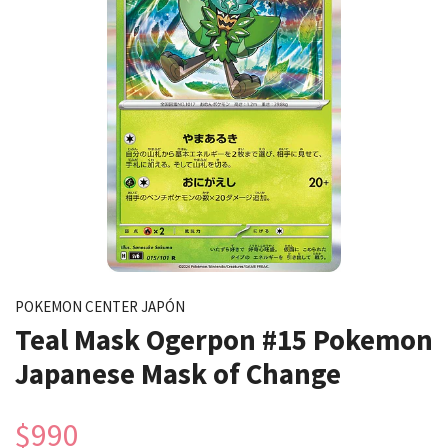
POKEMON CENTER JAPÓN
Teal Mask Ogerpon #15 Pokemon
Japanese Mask of Change
$990