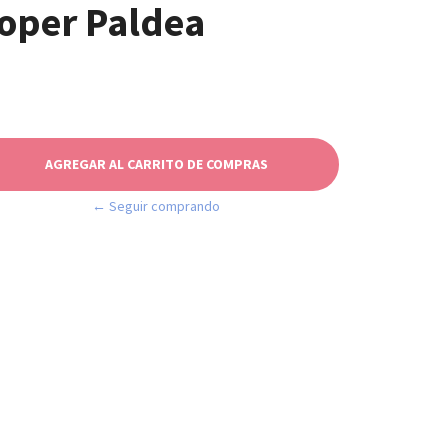
oper Paldea
← Seguir comprando