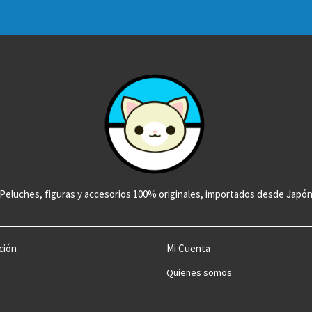
Peluches, figuras y accesorios 100% originales, importados desde Japó
ción
Mi Cuenta
Quienes somos