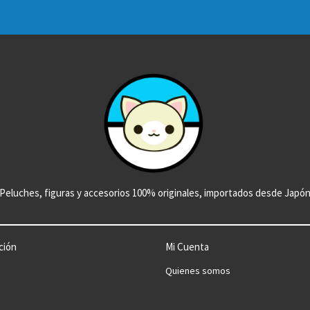
Peluches, figuras y accesorios 100% originales, importados desde Japó
ción
Mi Cuenta
Quienes somos