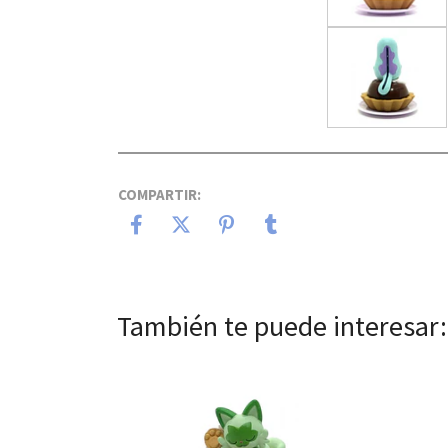
COMPARTIR:
También te puede interesar:
Ver detalles