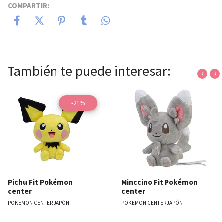
COMPARTIR:
También te puede interesar:
‹
›
-21%
Pichu Fit Pokémon
Minccino Fit Pokémon
center
center
POKEMON CENTER JAPÓN
POKEMON CENTER JAPÓN