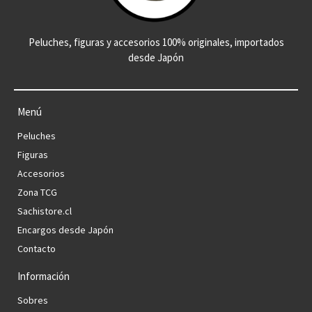
Peluches, figuras y accesorios 100% originales, importados
desde Japón
Menú
Peluches
Figuras
Accesorios
Zona TCG
Sachistore.cl
Encargos desde Japón
Contacto
Información
Sobres