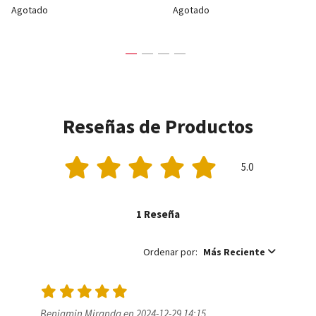
Agotado
Agotado
Reseñas de Productos
5.0
1 Reseña
Ordenar por:
Más Reciente
Benjamin Miranda en 2024-12-29 14:15