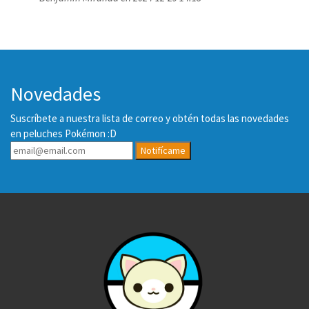
Novedades
Suscríbete a nuestra lista de correo y obtén todas las novedades
en peluches Pokémon :D
Notifícame