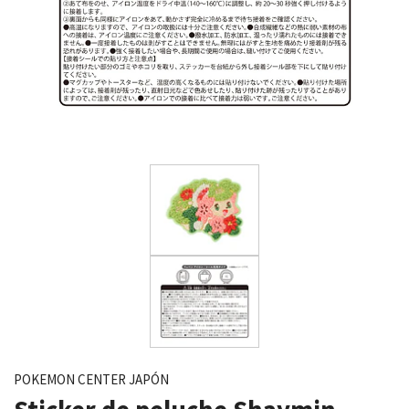
POKEMON CENTER JAPÓN