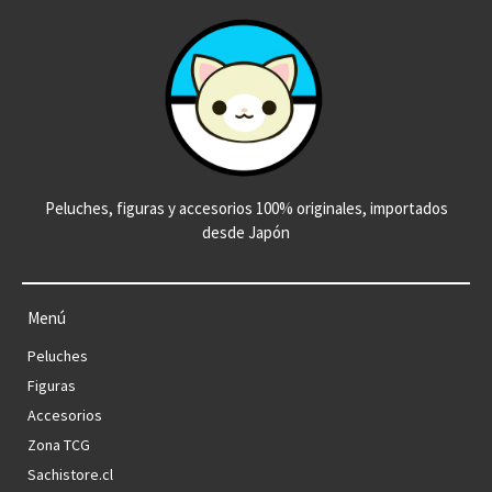
Peluches, figuras y accesorios 100% originales, importados
desde Japón
Menú
Peluches
Figuras
Accesorios
Zona TCG
Sachistore.cl