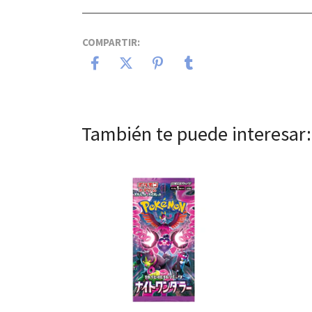
COMPARTIR:
También te puede interesar:
Ver detalles