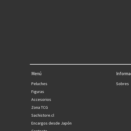
Menú
Informa
Peluches
Sobres
Figuras
Accesorios
Zona TCG
Sachistore.cl
Encargos desde Japón