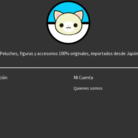
Peluches, figuras y accesorios 100% originales, importados desde Japó
ción
Mi Cuenta
Quienes somos