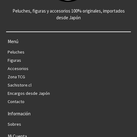
Peluches, figuras y accesorios 100% originales, importados
desde Japón
Menú
Peluches
Figuras
Accesorios
Zona TCG
Sachistore.cl
Encargos desde Japón
Contacto
Información
Sobres
Mi Cuenta