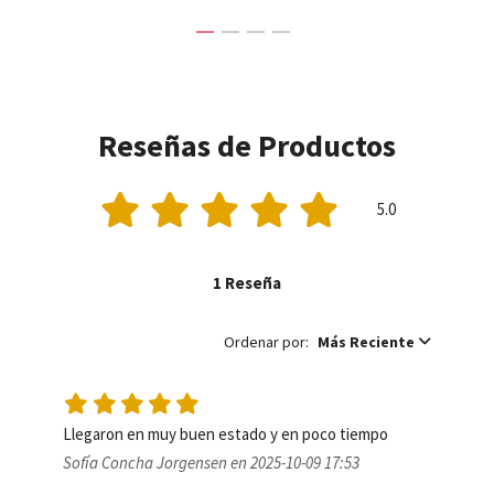
Reseñas de Productos
5.0
1 Reseña
Ordenar por:
Más Reciente
Llegaron en muy buen estado y en poco tiempo 
Sofía Concha Jorgensen en 2025-10-09 17:53