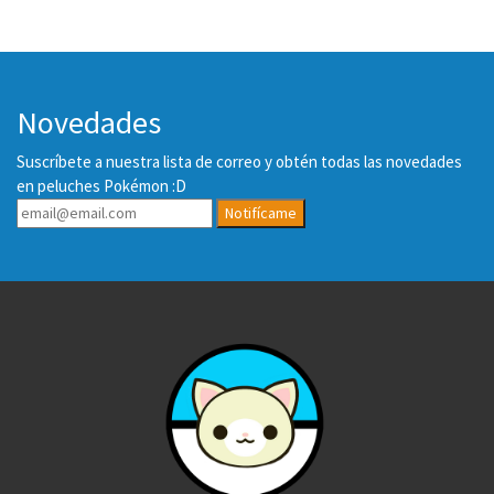
Novedades
Suscríbete a nuestra lista de correo y obtén todas las novedades
en peluches Pokémon :D
Notifícame