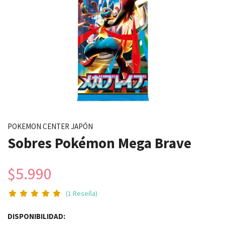
POKEMON CENTER JAPÓN
Sobres Pokémon Mega Brave
$5.990
(1 Reseña)
DISPONIBILIDAD: