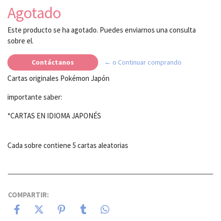
Agotado
Este producto se ha agotado. Puedes enviarnos una consulta
sobre el.
Contáctanos
← o Continuar comprando
Cartas originales Pokémon Japón
importante saber:
*CARTAS EN IDIOMA JAPONÉS
Cada sobre contiene 5 cartas aleatorias
COMPARTIR: