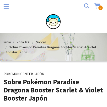
0
Inicio
Zona TCG
Sobres
Sobre Pokémon Paradise Dragona Booster Scarlet & Violet
Booster Japón
POKEMON CENTER JAPÓN
Sobre Pokémon Paradise
Dragona Booster Scarlet & Violet
Booster Japón