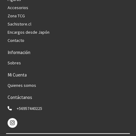
Accesorios
Zona TCG
Sachistore.cl
Encargos desde Japón
Contacto
Información
Sobres
Mi Cuenta
Quienes somos
Contáctanos
+56957440225