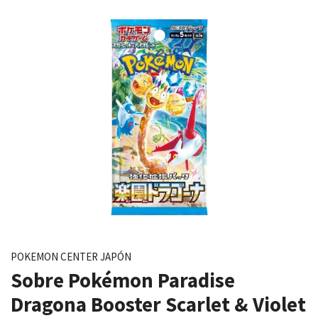
POKEMON CENTER JAPÓN
Sobre Pokémon Paradise
Dragona Booster Scarlet & Violet