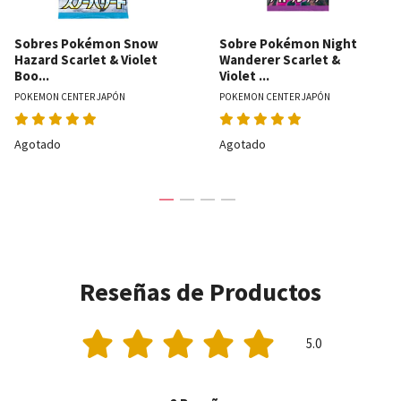
Sobres Pokémon Snow
Sobre Pokémon Night
Hazard Scarlet & Violet
Wanderer Scarlet &
Boo...
Violet ...
POKEMON CENTER JAPÓN
POKEMON CENTER JAPÓN
Agotado
Agotado
Reseñas de Productos
5.0