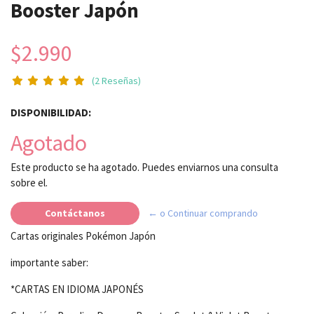
Booster Japón
$2.990
(2 Reseñas)
DISPONIBILIDAD:
Agotado
Este producto se ha agotado. Puedes enviarnos una consulta
sobre el.
Contáctanos
← o Continuar comprando
Cartas originales Pokémon Japón
importante saber:
*CARTAS EN IDIOMA JAPONÉS