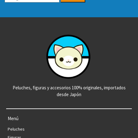
Peluches, figuras y accesorios 100% originales, importados
desde Japón
Menú
Peluches
Figuras