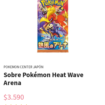
POKEMON CENTER JAPÓN
Sobre Pokémon Heat Wave
Arena
$3.590