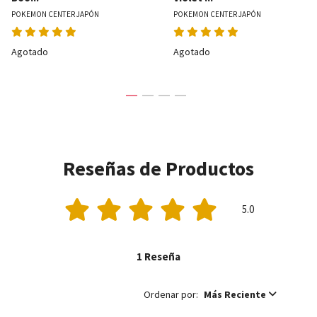
POKEMON CENTER JAPÓN
POKEMON CENTER JAPÓN
Agotado
Agotado
Reseñas de Productos
5.0
1 Reseña
Ordenar por:
Más Reciente