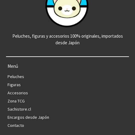
Peluches, figuras y accesorios 100% originales, importados
desde Japón
Menú
Peluches
Figuras
Accesorios
Zona TCG
Sachistore.cl
Encargos desde Japón
Contacto