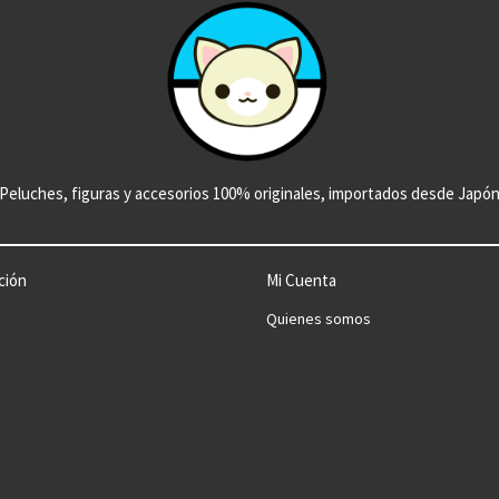
Peluches, figuras y accesorios 100% originales, importados desde Japó
ción
Mi Cuenta
Quienes somos