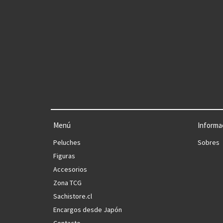
Menú
Informa
Peluches
Sobres
Figuras
Accesorios
Zona TCG
Sachistore.cl
Encargos desde Japón