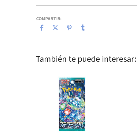
COMPARTIR:
También te puede interesar:
Ver detalles