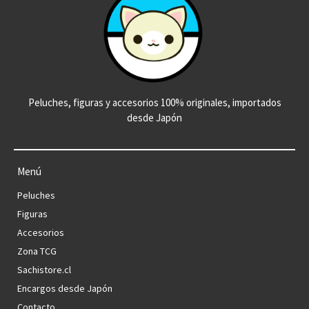
Peluches, figuras y accesorios 100% originales, importados
desde Japón
Menú
Peluches
Figuras
Accesorios
Zona TCG
Sachistore.cl
Encargos desde Japón
Contacto