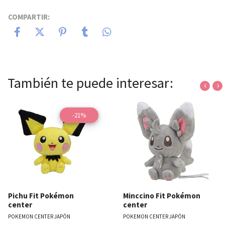
COMPARTIR:
También te puede interesar:
‹
›
-21%
Pichu Fit Pokémon
Minccino Fit Pokémon
center
center
POKEMON CENTER JAPÓN
POKEMON CENTER JAPÓN