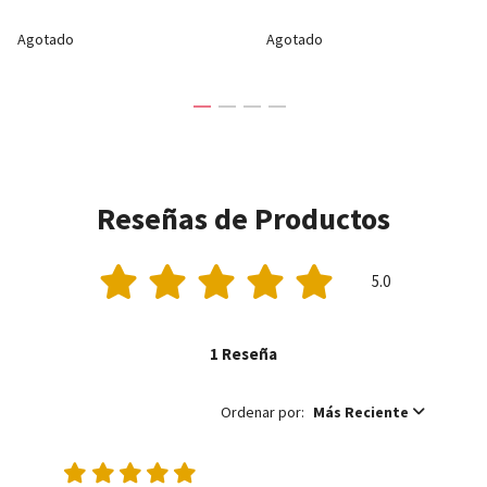
Agotado
Agotado
Reseñas de Productos
5.0
1 Reseña
Ordenar por:
Más Reciente