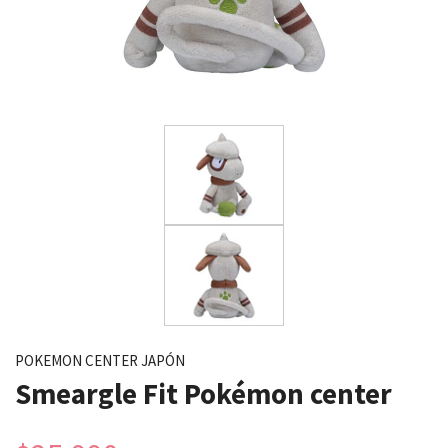
POKEMON CENTER JAPÓN
Smeargle Fit Pokémon center