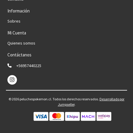
Información
Sobres
Mi Cuenta
Quienes somos
Contáctanos
+56957440225
© 2026 peluchespokemon.cl. Todos los derechos reservados.
Desarrollado por
Jumpseller
.