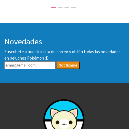
Novedades
Suscríbete a nuestra lista de correo y obtén todas las novedades
en peluches Pokémon :D
Notifícame