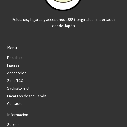
Peluches, figuras y accesorios 100% originales, importados
desde Japón
Menú
Peluches
Figuras
Accesorios
Zona TCG
Sachistore.cl
Encargos desde Japón
Contacto
Información
Sobres