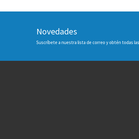
Novedades
Suscríbete a nuestra lista de correo y obtén todas 