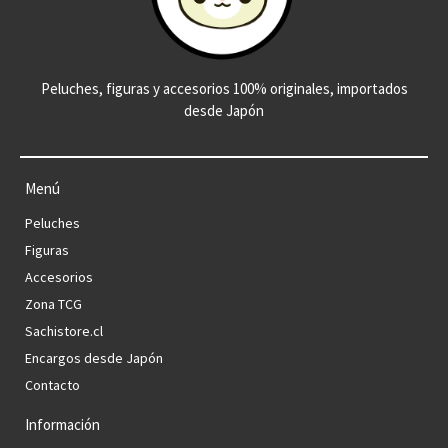
Peluches, figuras y accesorios 100% originales, importados
desde Japón
Menú
Peluches
Figuras
Accesorios
Zona TCG
Sachistore.cl
Encargos desde Japón
Contacto
Información