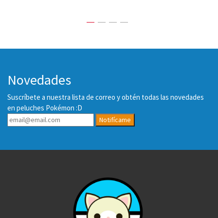
Novedades
Suscríbete a nuestra lista de correo y obtén todas las novedades
en peluches Pokémon :D
Notifícame