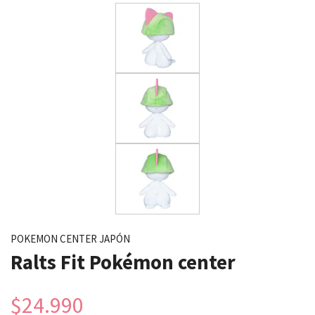
POKEMON CENTER JAPÓN
Ralts Fit Pokémon center
$24.990