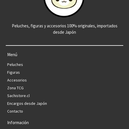
Peluches, figuras y accesorios 100% originales, importados
desde Japón
Menú
Peluches
Figuras
Accesorios
Zona TCG
Sachistore.cl
Encargos desde Japón
Contacto
Información