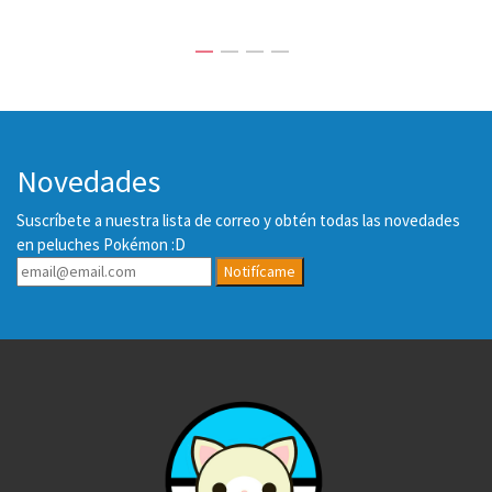
Novedades
Suscríbete a nuestra lista de correo y obtén todas las novedades
en peluches Pokémon :D
Notifícame