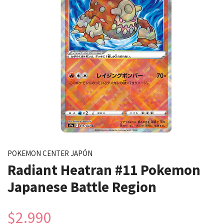
POKEMON CENTER JAPÓN
Radiant Heatran #11 Pokemon
Japanese Battle Region
$2.990