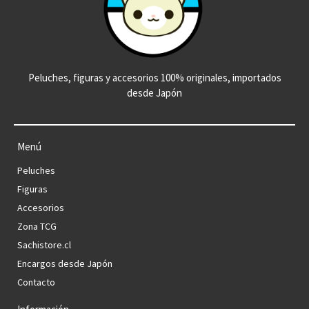
Peluches, figuras y accesorios 100% originales, importados
desde Japón
Menú
Peluches
Figuras
Accesorios
Zona TCG
Sachistore.cl
Encargos desde Japón
Contacto