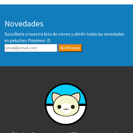
Novedades
Suscríbete a nuestra lista de correo y obtén todas las novedades
en peluches Pokémon :D
Notifícame