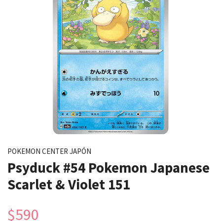
POKEMON CENTER JAPÓN
Psyduck #54 Pokemon Japanese
Scarlet & Violet 151
$590