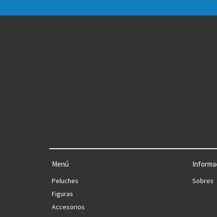
Menú
Informa
Peluches
Sobres
Figuras
Accesorios