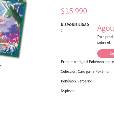
$15.990
DISPONIBILIDAD
Agot
:
Este produ
sobre el.
Co
Producto original Pokémon cente
Colección: Card game Pokémon
Pokémon: Serperior
64 piezas