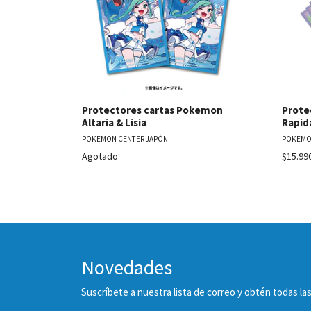
Protectores cartas Pokemon
Prote
Altaria & Lisia
Rapid
POKEMON CENTER JAPÓN
POKEMO
Agotado
$15.99
Novedades
Suscríbete a nuestra lista de correo y obtén todas 