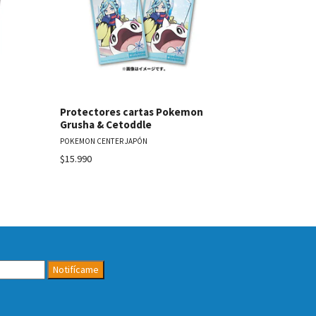
Protectores cartas Pokemon
Protector
Grusha & Cetoddle
Misty & Ps
POKEMON CENTER JAPÓN
POKEMON CENT
$15.990
Agotado
Notifícame