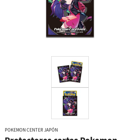
POKEMON CENTER JAPÓN