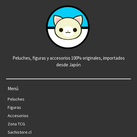
Peluches, figuras y accesorios 100% originales, importados
desde Japón
Menú
Peluches
Figuras
Accesorios
Zona TCG
Sachistore.cl