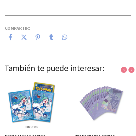
COMPARTIR:
También te puede interesar:
‹
›