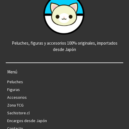
Peluches, figuras y accesorios 100% originales, importados
desde Japón
Menú
Peluches
Figuras
Accesorios
Zona TCG
Sachistore.cl
Encargos desde Japón
Contacto