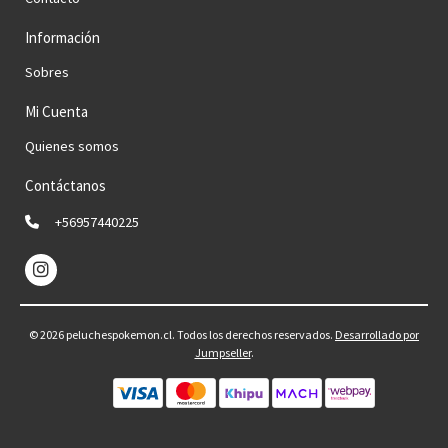
Información
Sobres
Mi Cuenta
Quienes somos
Contáctanos
+56957440225
© 2026 peluchespokemon.cl. Todos los derechos reservados.
Desarrollado por
Jumpseller
.