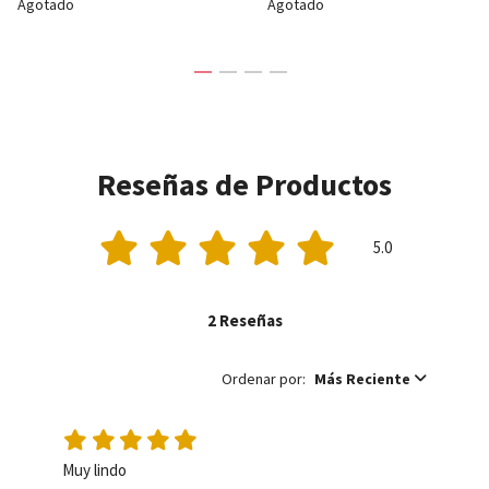
Agotado
Agotado
Reseñas de Productos
5.0
2 Reseñas
Ordenar por:
Más Reciente
Muy lindo