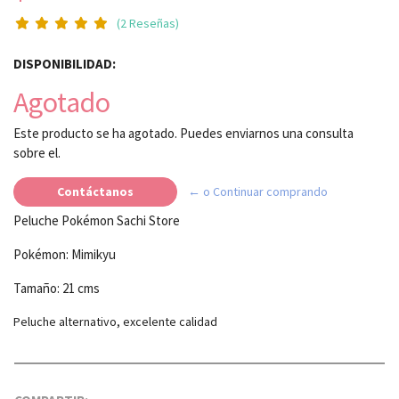
(2 Reseñas)
DISPONIBILIDAD:
Agotado
Este producto se ha agotado. Puedes enviarnos una consulta
sobre el.
Contáctanos
← o Continuar comprando
Peluche Pokémon Sachi Store
Pokémon: Mimikyu
Tamaño: 21 cms
Peluche alternativo, excelente calidad