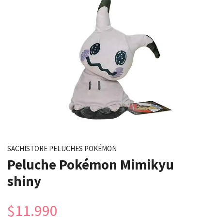
SACHISTORE PELUCHES POKÉMON
Peluche Pokémon Mimikyu
shiny
$11.990