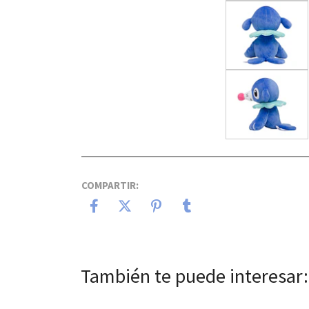
COMPARTIR:
También te puede interesar: