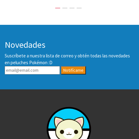
Novedades
Suscríbete a nuestra lista de correo y obtén todas las novedades
en peluches Pokémon :D
Notifícame