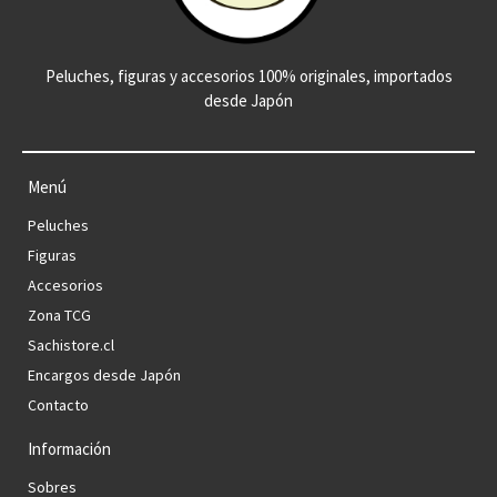
Peluches, figuras y accesorios 100% originales, importados
desde Japón
Menú
Peluches
Figuras
Accesorios
Zona TCG
Sachistore.cl
Encargos desde Japón
Contacto
Información
Sobres