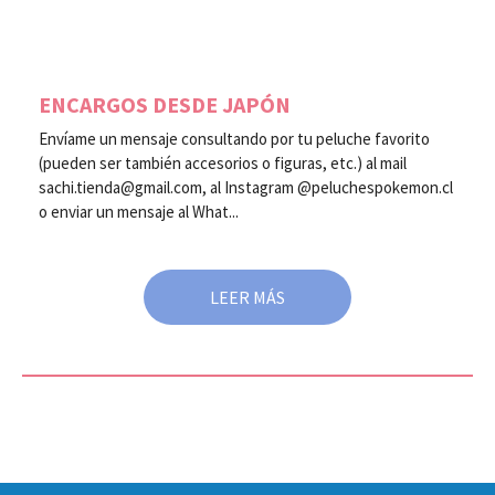
ENCARGOS DESDE JAPÓN
Envíame un mensaje consultando por tu peluche favorito
(pueden ser también accesorios o figuras, etc.) al mail
sachi.tienda@gmail.com, al Instagram @peluchespokemon.cl
o enviar un mensaje al What...
LEER MÁS