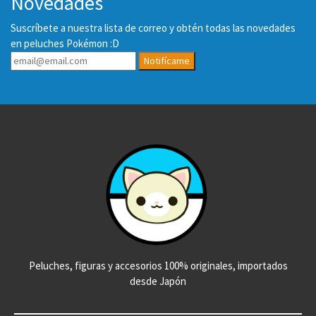
Novedades
Suscríbete a nuestra lista de correo y obtén todas las novedades
en peluches Pokémon :D
Notifícame
Peluches, figuras y accesorios 100% originales, importados
desde Japón