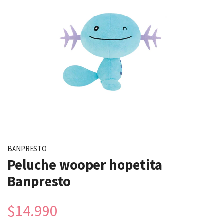
BANPRESTO
Peluche wooper hopetita
Banpresto
$14.990