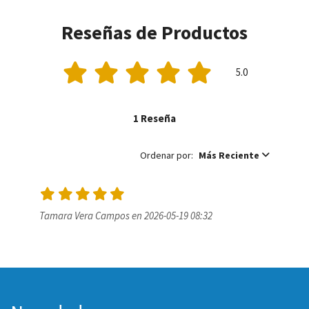
Reseñas de Productos
5.0
1 Reseña
Ordenar por:
Más Reciente
Tamara Vera Campos en 2026-05-19 08:32