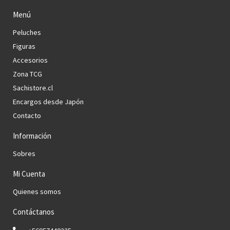
Menú
Peluches
Figuras
Accesorios
Zona TCG
Sachistore.cl
Encargos desde Japón
Contacto
Información
Sobres
Mi Cuenta
Quienes somos
Contáctanos