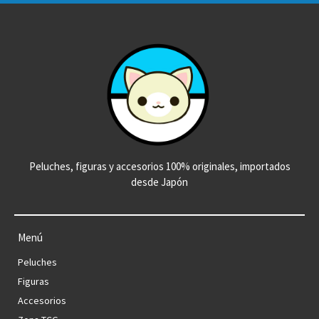
Peluches, figuras y accesorios 100% originales, importados
desde Japón
Menú
Peluches
Figuras
Accesorios