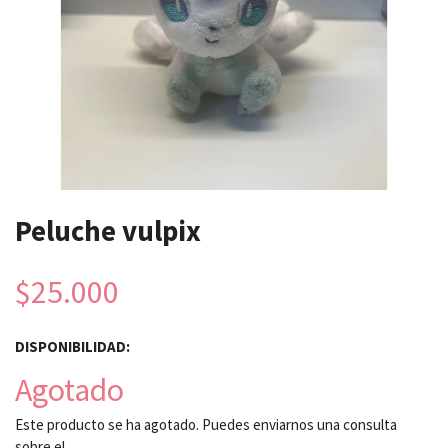
Peluche vulpix
$25.000
DISPONIBILIDAD:
Agotado
Este producto se ha agotado. Puedes enviarnos una consulta
sobre el.