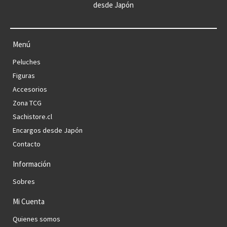
desde Japón
Menú
Peluches
Figuras
Accesorios
Zona TCG
Sachistore.cl
Encargos desde Japón
Contacto
Información
Sobres
Mi Cuenta
Quienes somos