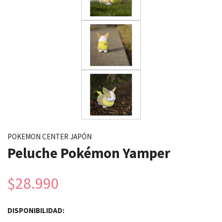
POKEMON CENTER JAPÓN
Peluche Pokémon Yamper
$28.990
DISPONIBILIDAD: