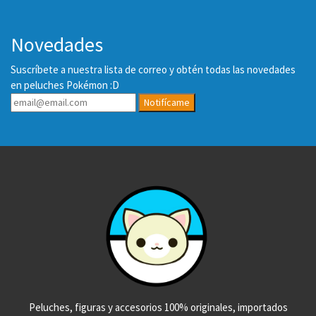
Novedades
Suscríbete a nuestra lista de correo y obtén todas las novedades
en peluches Pokémon :D
Notifícame
Peluches, figuras y accesorios 100% originales, importados