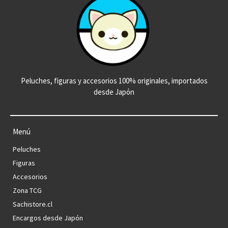
Peluches, figuras y accesorios 100% originales, importados
desde Japón
Menú
Peluches
Figuras
Accesorios
Zona TCG
Sachistore.cl
Encargos desde Japón