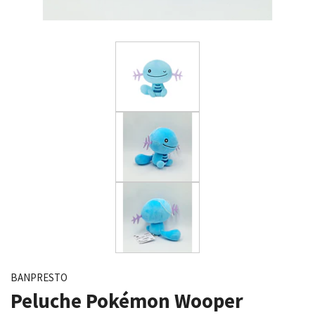
BANPRESTO
Peluche Pokémon Wooper