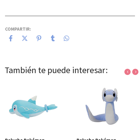
COMPARTIR:
También te puede interesar:
‹
›