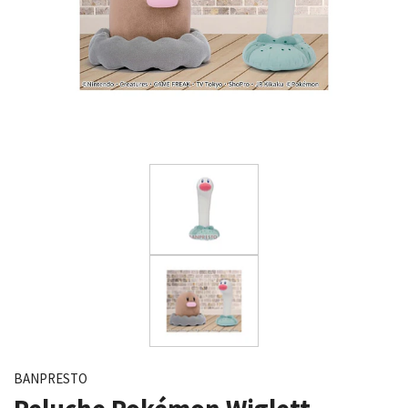
BANPRESTO