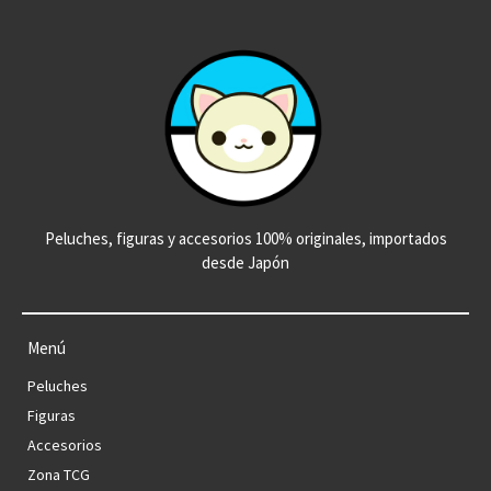
Peluches, figuras y accesorios 100% originales, importados
desde Japón
Menú
Peluches
Figuras
Accesorios
Zona TCG