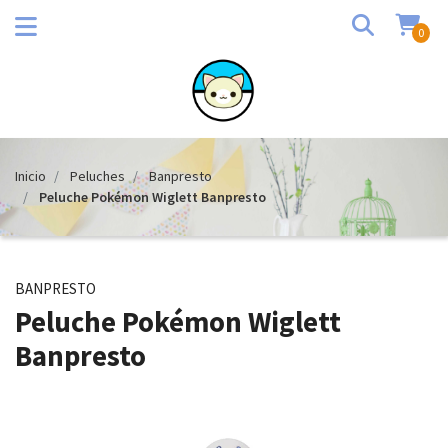
0
Inicio
Peluches
Banpresto
Peluche Pokémon Wiglett Banpresto
BANPRESTO
Peluche Pokémon Wiglett
Banpresto