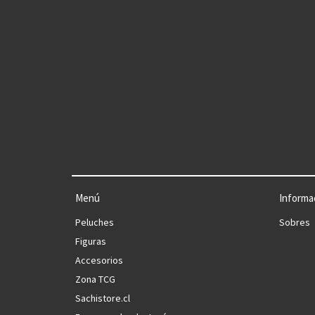
Menú
Informa
Peluches
Sobres
Figuras
Accesorios
Zona TCG
Sachistore.cl