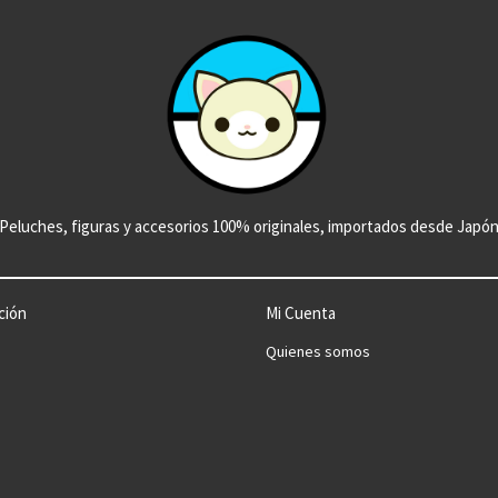
Peluches, figuras y accesorios 100% originales, importados desde Japó
ción
Mi Cuenta
Quienes somos