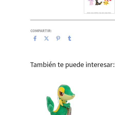
COMPARTIR:
También te puede interesar:
Ver detalles