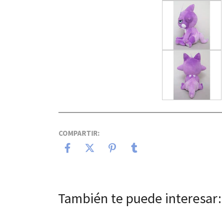
COMPARTIR:
También te puede interesar: