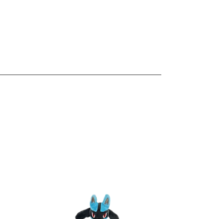
les
Ver detalles