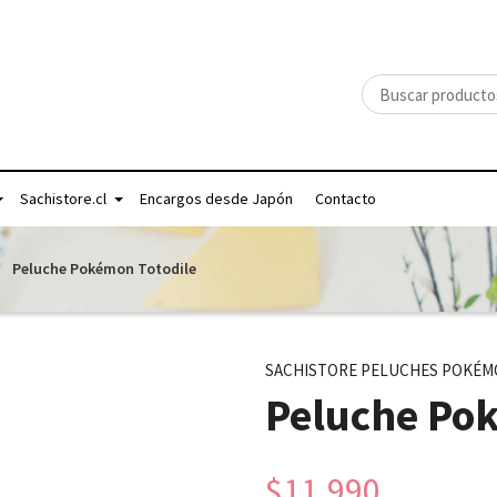
Sachistore.cl
Encargos desde Japón
Contacto
Peluche Pokémon Totodile
SACHISTORE PELUCHES POKÉ
Peluche Po
$11.990