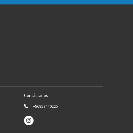
n
Contáctanos
+56957440225