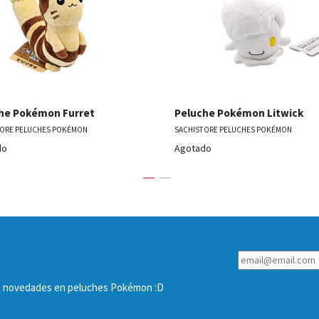
he Pokémon Furret
Peluche Pokémon Litwick
TORE PELUCHES POKÉMON
SACHISTORE PELUCHES POKÉMON
do
Agotado
las novedades en peluches Pokémon :D