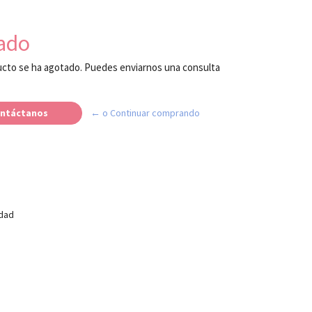
ado
cto se ha agotado. Puedes enviarnos una consulta
ntáctanos
← o Continuar comprando
idad