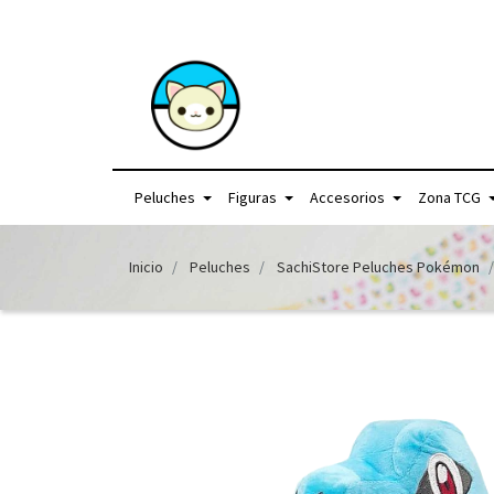
+56957440225 /
Peluches
Figuras
Accesorios
Zona TCG
Inicio
Peluches
SachiStore Peluches Pokémon