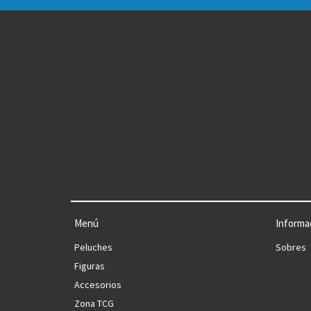
Menú
Informa
Peluches
Sobres
Figuras
Accesorios
Zona TCG