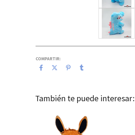
COMPARTIR:
También te puede interesar:
Ver detalles