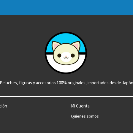
Peluches, figuras y accesorios 100% originales, importados desde Japó
ción
Mi Cuenta
Quienes somos