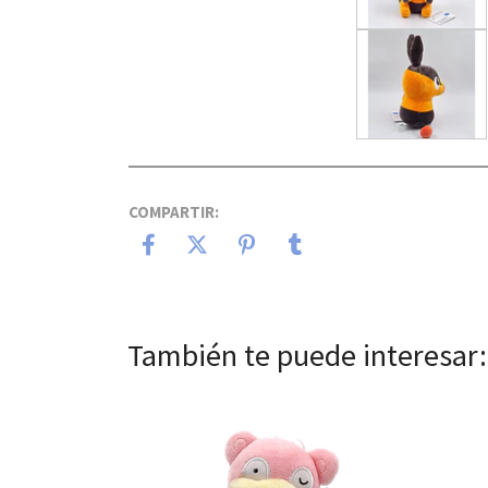
COMPARTIR:
También te puede interesar:
Ver detalles