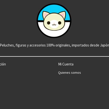
Peluches, figuras y accesorios 100% originales, importados desde Japó
ción
Mi Cuenta
Quienes somos