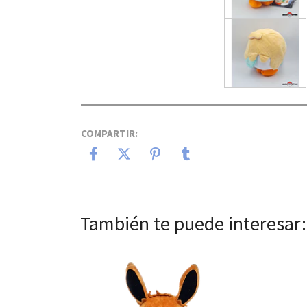
COMPARTIR:
También te puede interesar:
Ver detalles