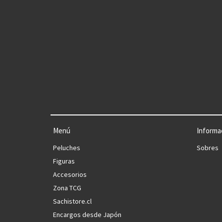
Menú
Informa
Peluches
Sobres
Figuras
Accesorios
Zona TCG
Sachistore.cl
Encargos desde Japón