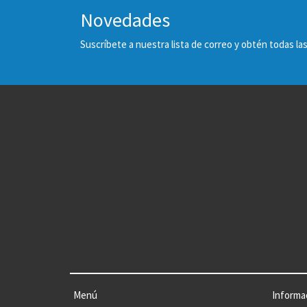
Novedades
Suscríbete a nuestra lista de correo y obtén todas 
Menú
Informa