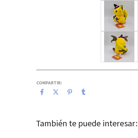
COMPARTIR:
También te puede interesar: