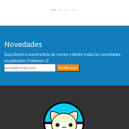
Novedades
Suscríbete a nuestra lista de correo y obtén todas las novedades
en peluches Pokémon :D
Notifícame