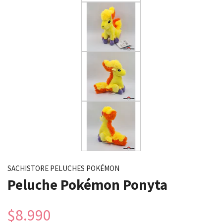
SACHISTORE PELUCHES POKÉMON
Peluche Pokémon Ponyta
$8.990