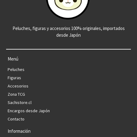
Peluches, figuras y accesorios 100% originales, importados
desde Japón
Menú
Peluches
Figuras
Accesorios
Zona TCG
Sachistore.cl
Encargos desde Japón
Contacto
Información