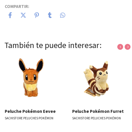
COMPARTIR:
También te puede interesar:
‹
›
Peluche Pokémon Eevee
Peluche Pokémon Furret
SACHISTORE PELUCHES POKÉMON
SACHISTORE PELUCHES POKÉMON