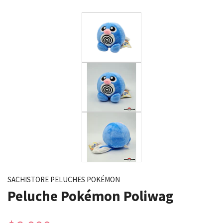
SACHISTORE PELUCHES POKÉMON
Peluche Pokémon Poliwag