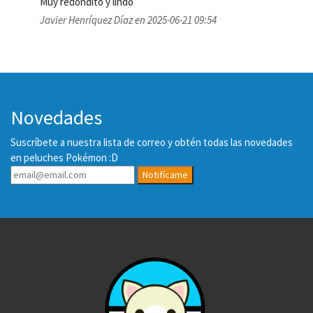
Muy redondito y lindo
Javier Henríquez Díaz en 2025-06-21 09:54
Novedades
Suscríbete a nuestra lista de correo y obtén todas las novedades
en peluches Pokémon :D
Notifícame