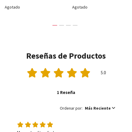
Agotado
Agotado
Reseñas de Productos
5.0
1 Reseña
Ordenar por:
Más Reciente