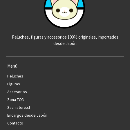
Peluches, figuras y accesorios 100% originales, importados
desde Japón
Menú
Peluches
Figuras
Accesorios
Zona TCG
Sachistore.cl
Encargos desde Japón
Contacto