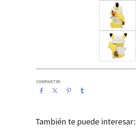
COMPARTIR:
También te puede interesar: