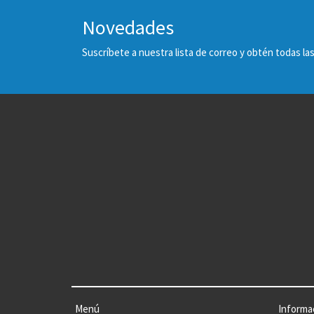
Novedades
Suscríbete a nuestra lista de correo y obtén todas 
Menú
Informa