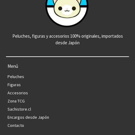
Peluches, figuras y accesorios 100% originales, importados
desde Japón
Menú
Peluches
Figuras
Accesorios
Zona TCG
Sachistore.cl
Encargos desde Japón
Contacto