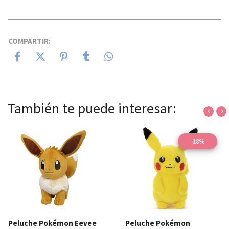
COMPARTIR:
También te puede interesar:
‹
›
-18%
Peluche Pokémon Eevee
Peluche Pokémon