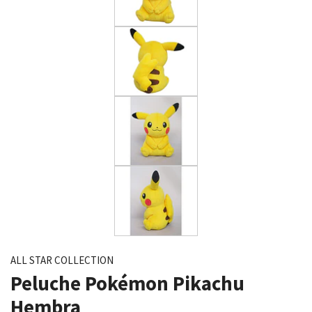
ALL STAR COLLECTION
Peluche Pokémon Pikachu
Hembra