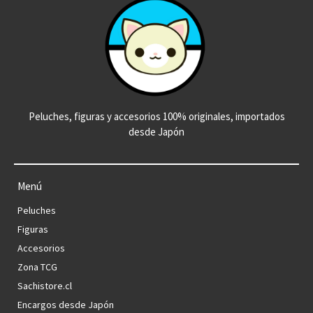
Peluches, figuras y accesorios 100% originales, importados
desde Japón
Menú
Peluches
Figuras
Accesorios
Zona TCG
Sachistore.cl
Encargos desde Japón