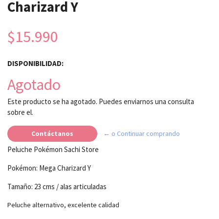
Charizard Y
$15.990
DISPONIBILIDAD:
Agotado
Este producto se ha agotado. Puedes enviarnos una consulta
sobre el.
Contáctanos
← o Continuar comprando
Peluche Pokémon Sachi Store
Pokémon: Mega Charizard Y
Tamaño: 23 cms / alas articuladas
Peluche alternativo, excelente calidad