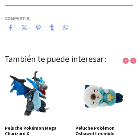
COMPARTIR:
También te puede interesar:
‹
›
Peluche Pokémon Mega
Peluche Pokémon
Charizard X
Oshawott mimido