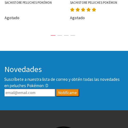
SACHISTORE PELUCHES POKÉMON
SACHISTORE PELUCHES POKÉMON
Agotado
Agotado
Novedades
Suscríbete a nuestra lista de correo y obtén todas las novedades
en peluches Pokémon :D
Notifícame