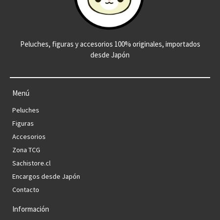
Peluches, figuras y accesorios 100% originales, importados
desde Japón
Menú
Peluches
Figuras
Accesorios
Zona TCG
Sachistore.cl
Encargos desde Japón
Contacto
Información