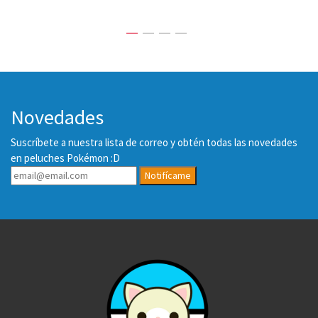
Novedades
Suscríbete a nuestra lista de correo y obtén todas las novedades
en peluches Pokémon :D
Notifícame