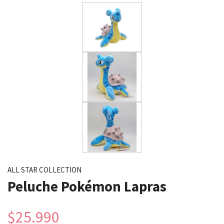
ALL STAR COLLECTION
Peluche Pokémon Lapras
$25.990