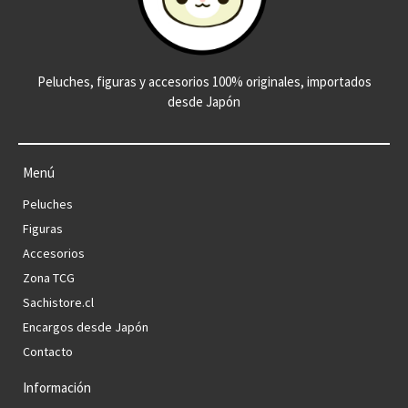
Peluches, figuras y accesorios 100% originales, importados
desde Japón
Menú
Peluches
Figuras
Accesorios
Zona TCG
Sachistore.cl
Encargos desde Japón
Contacto
Información