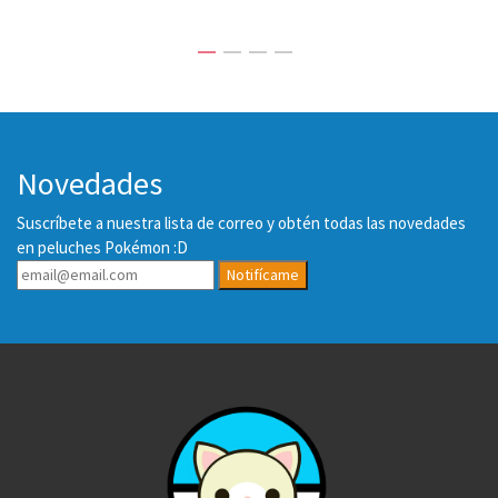
Novedades
Suscríbete a nuestra lista de correo y obtén todas las novedades
en peluches Pokémon :D
Notifícame