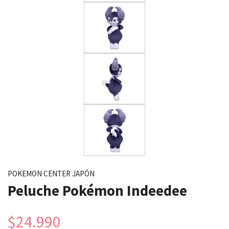
POKEMON CENTER JAPÓN
Peluche Pokémon Indeedee
$24.990