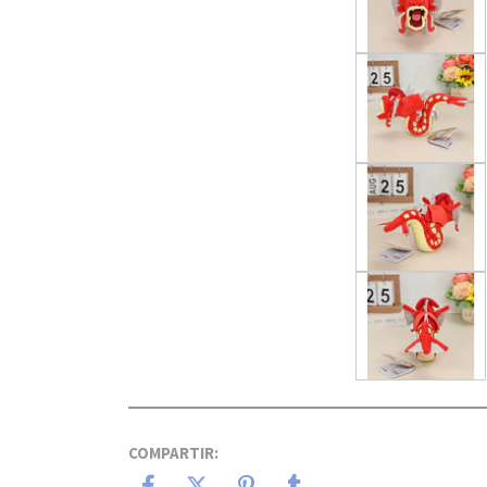
COMPARTIR: