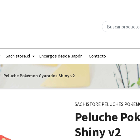
Sachistore.cl
Encargos desde Japón
Contacto
Peluche Pokémon Gyarados Shiny v2
SACHISTORE PELUCHES POKÉ
Peluche Po
Shiny v2