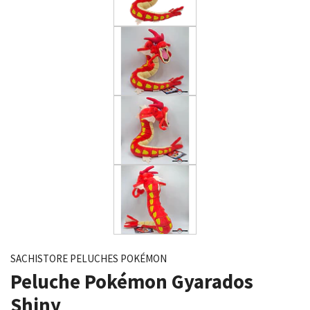
SACHISTORE PELUCHES POKÉMON
Peluche Pokémon Gyarados
Shiny