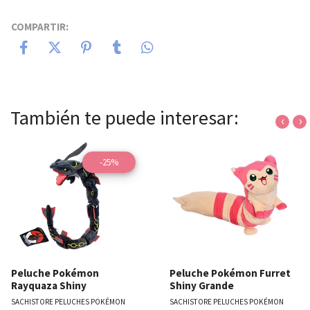
COMPARTIR:
También te puede interesar:
‹
›
-25%
Peluche Pokémon
Peluche Pokémon Furret
Rayquaza Shiny
Shiny Grande
SACHISTORE PELUCHES POKÉMON
SACHISTORE PELUCHES POKÉMON