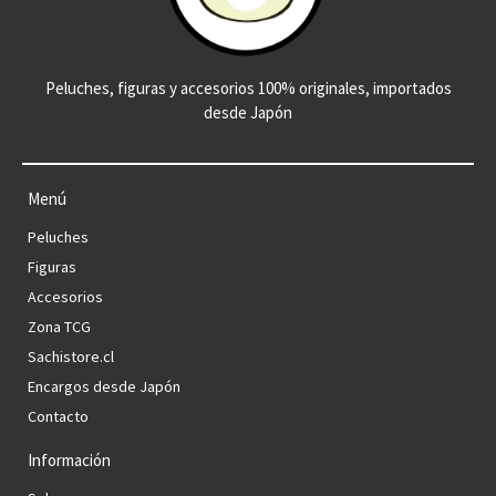
Peluches, figuras y accesorios 100% originales, importados
desde Japón
Menú
Peluches
Figuras
Accesorios
Zona TCG
Sachistore.cl
Encargos desde Japón
Contacto
Información