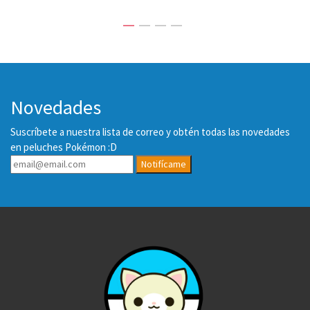
Novedades
Suscríbete a nuestra lista de correo y obtén todas las novedades
en peluches Pokémon :D
Notifícame