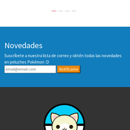
Novedades
Suscríbete a nuestra lista de correo y obtén todas las novedades
en peluches Pokémon :D
Notifícame