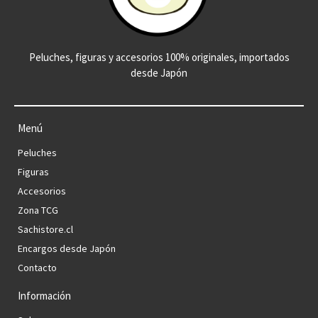
Peluches, figuras y accesorios 100% originales, importados
desde Japón
Menú
Peluches
Figuras
Accesorios
Zona TCG
Sachistore.cl
Encargos desde Japón
Contacto
Información